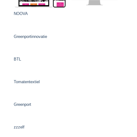
NOOVA
Greenportinnovatie
BTL
Tomatentextiel
Greenport
zzzelf