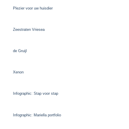
Plezier voor uw huisdier
Zeestraten Vriesea
de Gruijl
Xenon
Infographic: Stap voor stap
Infographic: Mariella portfolio