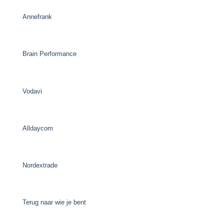
Annefrank
Brain Performance
Vodavi
Alldaycom
Nordextrade
Terug naar wie je bent