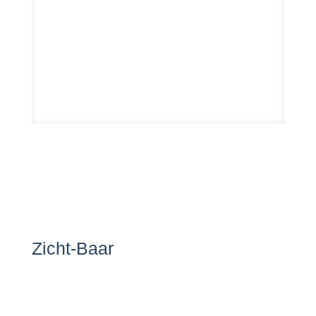
Zicht-Baar