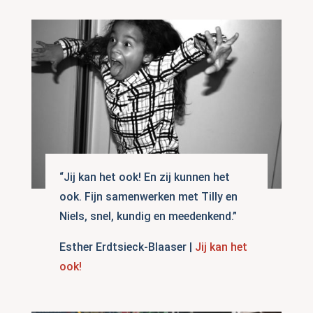
“Jij kan het ook! En zij kunnen het
ook. Fijn samenwerken met Tilly en
Niels, snel, kundig en meedenkend.”
Esther Erdtsieck-Blaaser |
Jij kan het
ook!