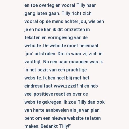
en toe overleg en vooral Tilly haar
gang laten gaan. Tilly richt zich
vooral op de mens achter jou, wie ben
je en hoe kan ik dit omzetten in
teksten en vormgeving van de
website. De website moet helemaal
‘jou’ uitstralen. Dat is waar zij zich in
vastbijt. Na een paar maanden was ik
in het bezit van een prachtige
website. Ik ben heel blij met het
eindresultaat www.zzzelf.nl en heb
veel positieve reacties over de
website gekregen. Ik zou Tilly dan ook
van harte aanbevelen als je van plan
bent om een nieuwe website te laten
maken. Bedankt Tilly!”