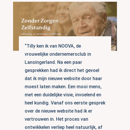
“Tilly ken ik van NOOVA, de
vrouwelijke ondernemersclub in
Lansingerland. Na een paar
gesprekken had ik direct het gevoel
dat ik mijn nieuwe website door haar
moest laten maken. Een mooi mens,
met een duidelijke visie, invoelend en
heel kundig. Vanaf ons eerste gesprek
over de nieuwe website had ik er
vertrouwen in. Het proces van
ontwikkelen verliep heel natuurlijk, af