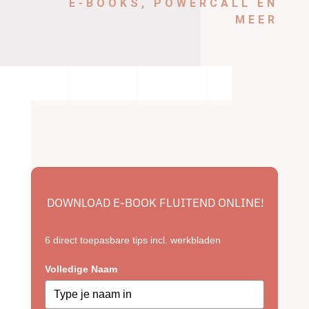
E-BOOKS, POWERCALL EN
MEER
DOWNLOAD E-BOOK FLUITEND ONLINE!
6 direct toepasbare tips incl. werkbladen
Volledige Naam