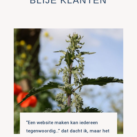
BLIJE KLANTEN
“Een website maken kan iedereen
tegenwoordig…” dat dacht ik, maar het