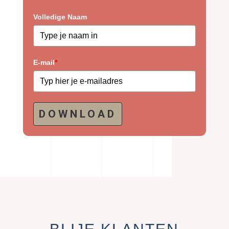
Volledige Naam
E-mail
*
DOWNLOAD