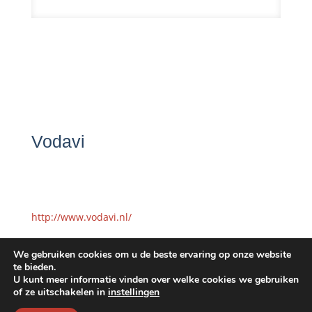
Vodavi
http://www.vodavi.nl/
We gebruiken cookies om u de beste ervaring op onze website
te bieden.
U kunt meer informatie vinden over welke cookies we gebruiken
of ze uitschakelen in
instellingen