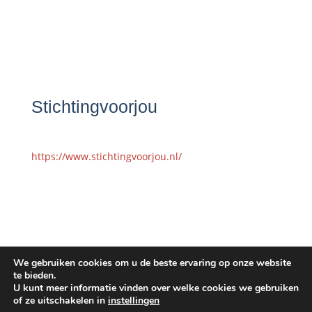
Stichtingvoorjou
https://www.stichtingvoorjou.nl/
We gebruiken cookies om u de beste ervaring op onze website
te bieden.
U kunt meer informatie vinden over welke cookies we gebruiken
of ze uitschakelen in
instellingen