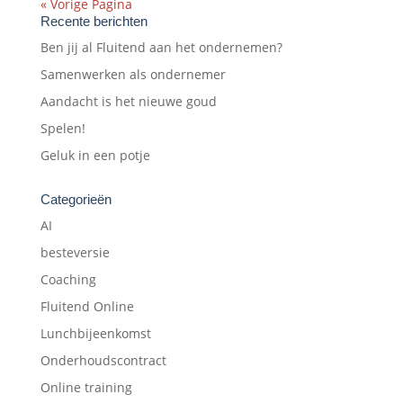
« Vorige Pagina
Recente berichten
Ben jij al Fluitend aan het ondernemen?
Samenwerken als ondernemer
Aandacht is het nieuwe goud
Spelen!
Geluk in een potje
Categorieën
AI
besteversie
Coaching
Fluitend Online
Lunchbijeenkomst
Onderhoudscontract
Online training