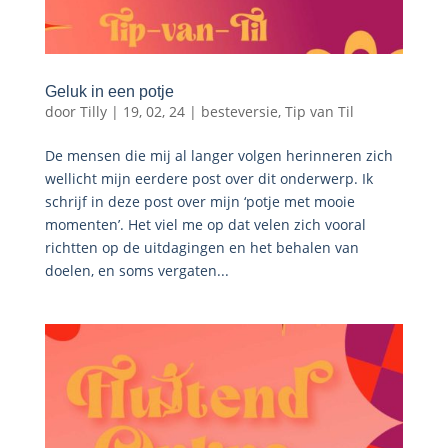
Geluk in een potje
door
Tilly
|
19, 02, 24
|
besteversie
,
Tip van Til
De mensen die mij al langer volgen herinneren zich
wellicht mijn eerdere post over dit onderwerp. Ik
schrijf in deze post over mijn ‘potje met mooie
momenten’. Het viel me op dat velen zich vooral
richtten op de uitdagingen en het behalen van
doelen, en soms vergaten...