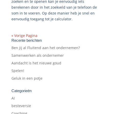
zoeken en te openen kan je eenvoudig iets
berekenen door in het zoekveld van je telefoon de
som in te voeren. Op deze manier heb je snel en
eenvoudig toegang tot je calculator.
« Vorige Pagina
Recente berichten
Ben jij al Fluitend aan het ondernemen?
Samenwerken als ondernemer
Aandacht is het nieuwe goud
Spelen!
Geluk in een potje
Categorieën
AI
besteversie
Coaching