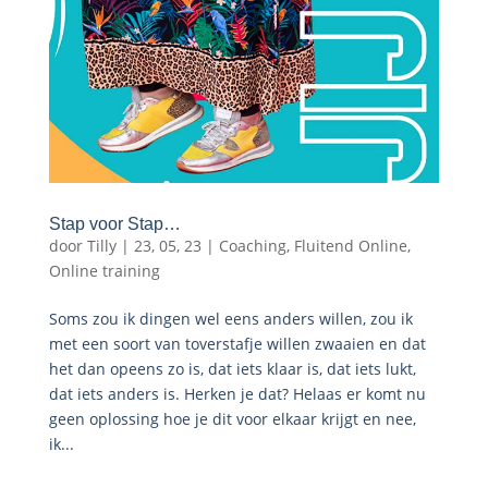
Stap voor Stap…
door
Tilly
|
23, 05, 23
|
Coaching
,
Fluitend Online
,
Online training
Soms zou ik dingen wel eens anders willen, zou ik
met een soort van toverstafje willen zwaaien en dat
het dan opeens zo is, dat iets klaar is, dat iets lukt,
dat iets anders is. Herken je dat? Helaas er komt nu
geen oplossing hoe je dit voor elkaar krijgt en nee,
ik...