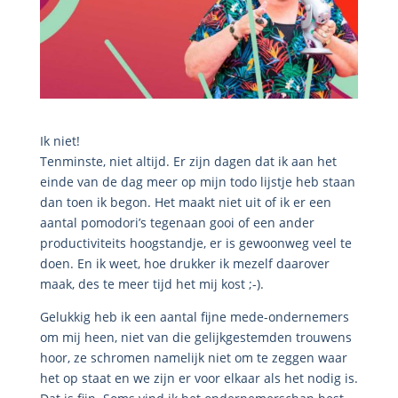
Ik niet!
Tenminste, niet altijd. Er zijn dagen dat ik aan het
einde van de dag meer op mijn todo lijstje heb staan
dan toen ik begon. Het maakt niet uit of ik er een
aantal pomodori’s tegenaan gooi of een ander
productiviteits hoogstandje, er is gewoonweg veel te
doen. En ik weet, hoe drukker ik mezelf daarover
maak, des te meer tijd het mij kost ;-).
Gelukkig heb ik een aantal fijne mede-ondernemers
om mij heen, niet van die gelijkgestemden trouwens
hoor, ze schromen namelijk niet om te zeggen waar
het op staat en we zijn er voor elkaar als het nodig is.