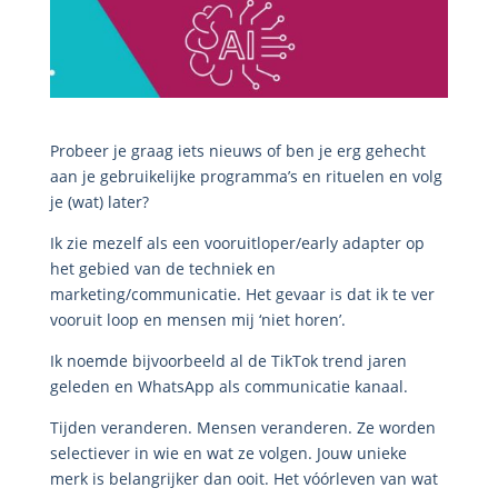
Probeer je graag iets nieuws of ben je erg gehecht
aan je gebruikelijke programma’s en rituelen en volg
je (wat) later?
Ik zie mezelf als een vooruitloper/early adapter op
het gebied van de techniek en
marketing/communicatie. Het gevaar is dat ik te ver
vooruit loop en mensen mij ‘niet horen’.
Ik noemde bijvoorbeeld al de TikTok trend jaren
geleden en WhatsApp als communicatie kanaal.
Tijden veranderen. Mensen veranderen. Ze worden
selectiever in wie en wat ze volgen. Jouw unieke
merk is belangrijker dan ooit. Het vóórleven van wat