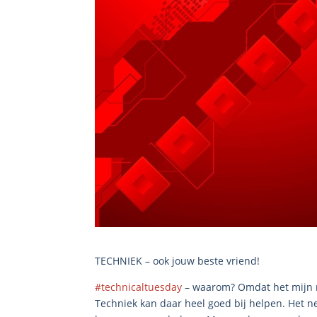
TECHNIEK – ook jouw beste vriend!
#technicaltuesday
– waarom? Omdat het mijn mis
Techniek kan daar heel goed bij helpen. Het 