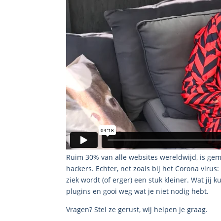
Ruim 30% van alle websites wereldwijd, is gema
hackers. Echter, net zoals bij het Corona virus
ziek wordt (of erger) een stuk kleiner. Wat jij
plugins en gooi weg wat je niet nodig hebt.
Vragen? Stel ze gerust, wij helpen je graag.