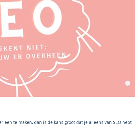
er een te maken, dan is de kans groot dat je al eens van SEO hebt