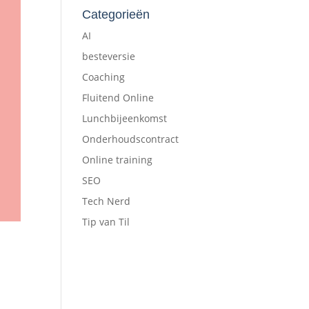
Categorieën
AI
besteversie
Coaching
Fluitend Online
Lunchbijeenkomst
Onderhoudscontract
Online training
SEO
Tech Nerd
Tip van Til