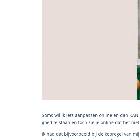
Soms wil ik iets aanpassen online en dan KAN I
goed te staan en toch zie je online dat het niet
Ik had dat bijvoorbeeld bij de kopregel van mi