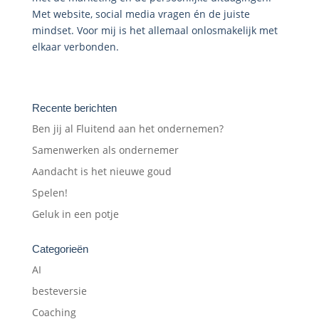
Met website, social media vragen én de juiste
mindset. Voor mij is het allemaal onlosmakelijk met
elkaar verbonden.
Recente berichten
Ben jij al Fluitend aan het ondernemen?
Samenwerken als ondernemer
Aandacht is het nieuwe goud
Spelen!
Geluk in een potje
Categorieën
AI
besteversie
Coaching