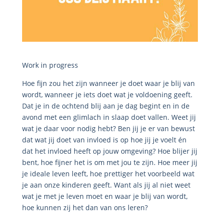
Work in progress
Hoe fijn zou het zijn wanneer je doet waar je blij van
wordt, wanneer je iets doet wat je voldoening geeft.
Dat je in de ochtend blij aan je dag begint en in de
avond met een glimlach in slaap doet vallen. Weet jij
wat je daar voor nodig hebt? Ben jij je er van bewust
dat wat jij doet van invloed is op hoe jij je voelt én
dat het invloed heeft op jouw omgeving? Hoe blijer jij
bent, hoe fijner het is om met jou te zijn. Hoe meer jij
je ideale leven leeft, hoe prettiger het voorbeeld wat
je aan onze kinderen geeft. Want als jij al niet weet
wat je met je leven moet en waar je blij van wordt,
hoe kunnen zij het dan van ons leren?