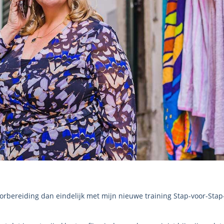
oorbereiding dan eindelijk met mijn nieuwe training Stap-voor-Stap