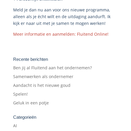
Meld je dan nu aan voor ons nieuwe programma,
alleen als je écht wilt en de uitdaging aandurft. Ik
kijk er naar uit met je samen te mogen werken!
Meer informatie en aanmelden: Fluitend Online!
Recente berichten
Ben jij al Fluitend aan het ondernemen?
Samenwerken als ondernemer
Aandacht is het nieuwe goud
Spelen!
Geluk in een potje
Categorieën
AI