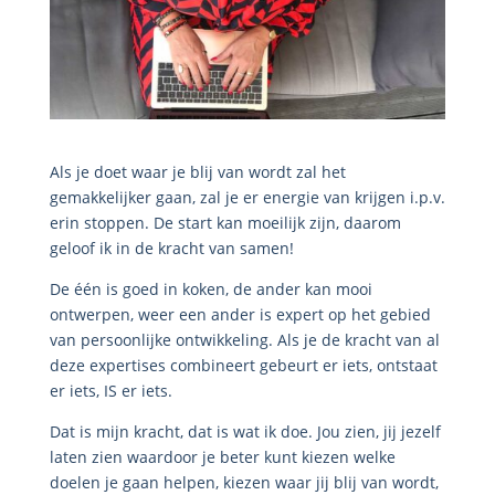
Als je doet waar je blij van wordt zal het
gemakkelijker gaan, zal je er energie van krijgen i.p.v.
erin stoppen. De start kan moeilijk zijn, daarom
geloof ik in de kracht van samen!
De één is goed in koken, de ander kan mooi
ontwerpen, weer een ander is expert op het gebied
van persoonlijke ontwikkeling. Als je de kracht van al
deze expertises combineert gebeurt er iets, ontstaat
er iets, IS er iets.
Dat is mijn kracht, dat is wat ik doe. Jou zien, jij jezelf
laten zien waardoor je beter kunt kiezen welke
doelen je gaan helpen, kiezen waar jij blij van wordt,