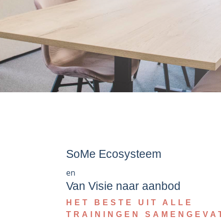
SoMe Ecosysteem
en
Van Visie naar aanbod
HET BESTE UIT ALLE
TRAININGEN SAMENGEVAT