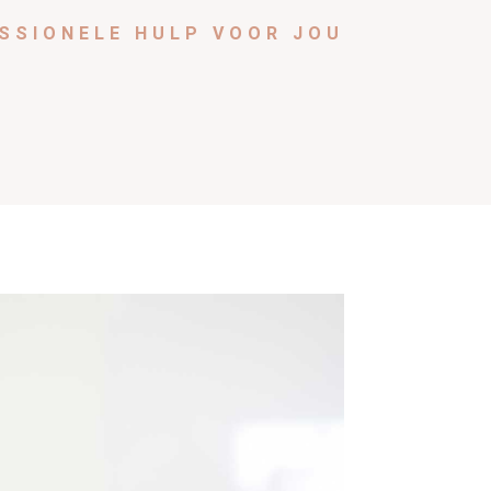
SSIONELE HULP VOOR JOU