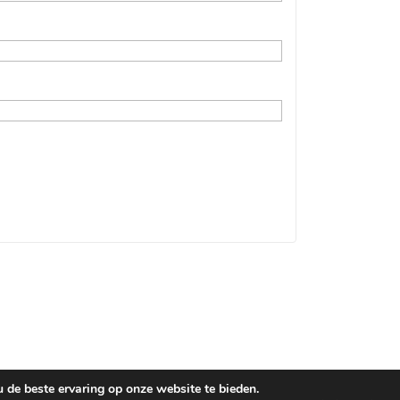
de beste ervaring op onze website te bieden.