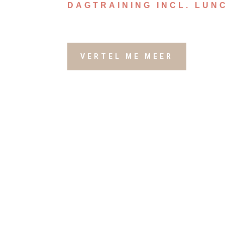
DAGTRAINING INCL. LUN
VERTEL ME MEER