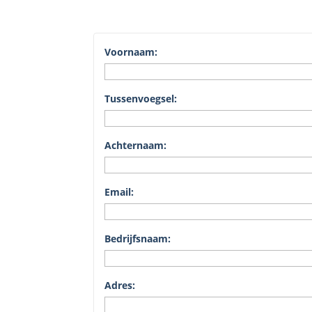
Voornaam:
Tussenvoegsel:
Achternaam:
Email:
Bedrijfsnaam:
Adres: